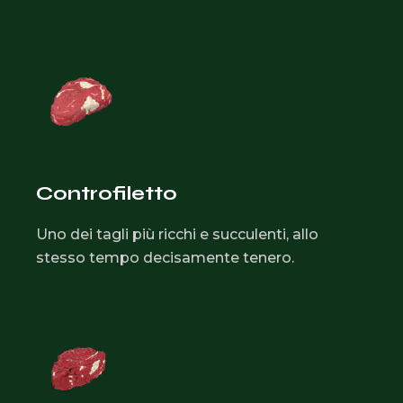
Controfiletto
Uno dei tagli più ricchi e succulenti, allo
stesso tempo decisamente tenero.