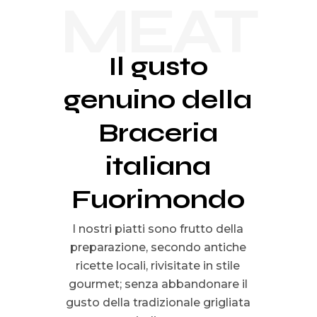
MEAT
Il gusto
genuino della
Braceria
italiana
Fuorimondo
I nostri piatti sono frutto della
preparazione, secondo antiche
ricette locali, rivisitate in stile
gourmet; senza abbandonare il
gusto della tradizionale grigliata