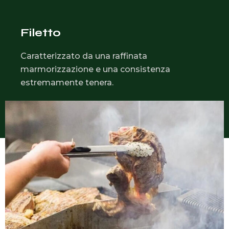
Filetto
Caratterizzato da una raffinata
marmorizzazione e una consistenza
estremamente tenera.