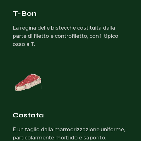
T-Bon
La regina delle bistecche costituita dalla
parte di filetto e controfiletto, con il tipico
osso a T.
Costata
È un taglio dalla marmorizzazione uniforme,
particolarmente morbido e saporito.