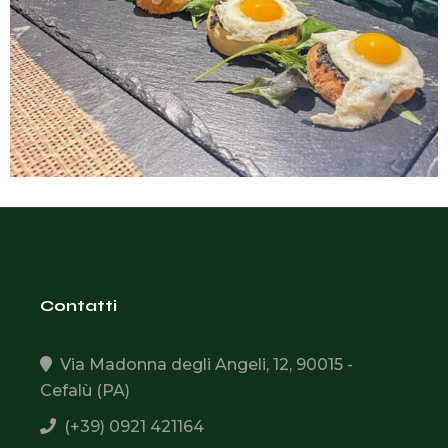
Contatti
Via Madonna degli Angeli, 12, 90015 -
Cefalù (PA)
(+39) 0921 421164