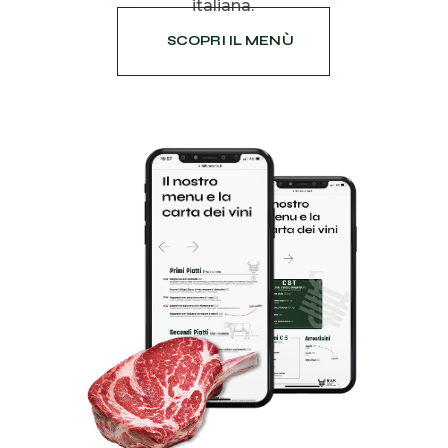
italiana.
SCOPRI IL MENÙ