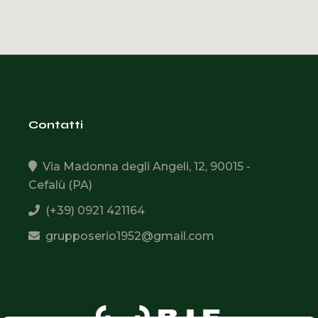
Contatti
Via Madonna degli Angeli, 12, 90015 -
Cefalù (PA)
(+39) 0921 421164
grupposerio1952@gmail.com