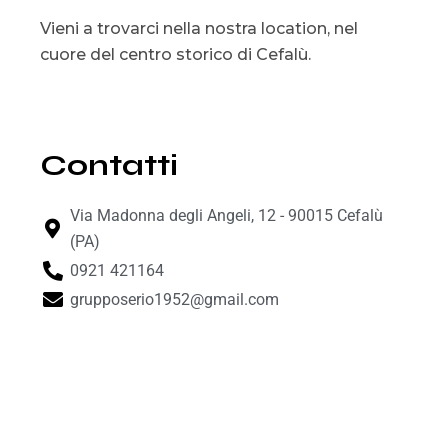
Vieni a trovarci nella nostra location, nel
cuore del centro storico di Cefalù.
Contatti
Via Madonna degli Angeli, 12 - 90015 Cefalù
(PA)
0921 421164
grupposerio1952@gmail.com