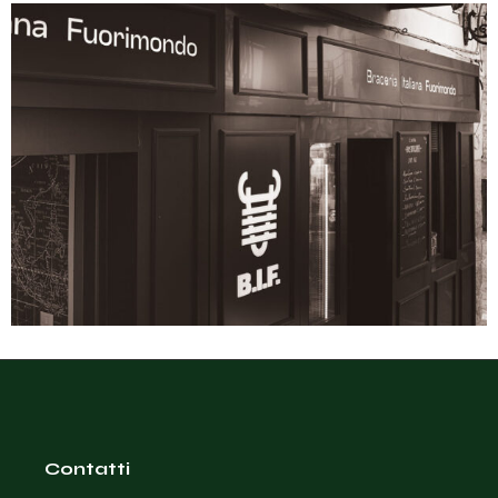
Contatti