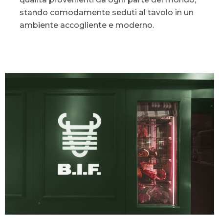
stando comodamente seduti al tavolo in un
ambiente accogliente e moderno.