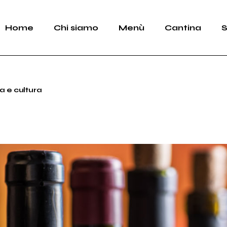
Home
Chi siamo
Menù
Cantina
S
a e cultura