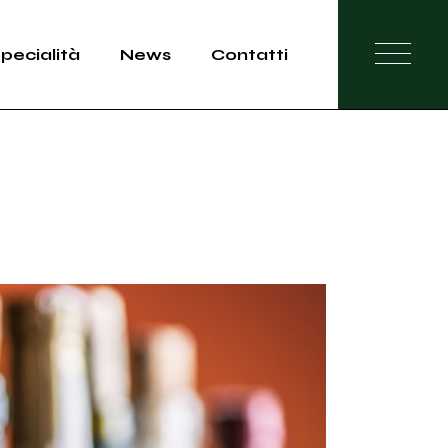
pecialità
News
Contatti